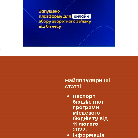
Найпопулярніші
статті
Паспорт
бюджетної
програми
місцевого
бюджету від
11 лютого
2022.
Інформація