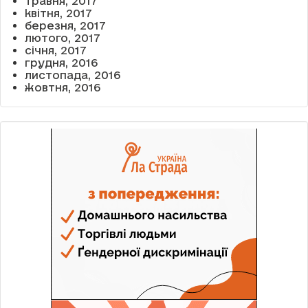
травня, 2017
квітня, 2017
березня, 2017
лютого, 2017
січня, 2017
грудня, 2016
листопада, 2016
жовтня, 2016