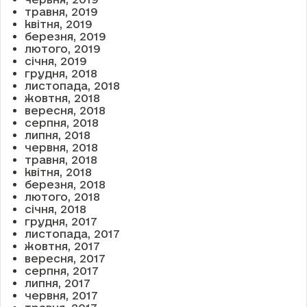
травня, 2019
квітня, 2019
березня, 2019
лютого, 2019
січня, 2019
грудня, 2018
листопада, 2018
жовтня, 2018
вересня, 2018
серпня, 2018
липня, 2018
червня, 2018
травня, 2018
квітня, 2018
березня, 2018
лютого, 2018
січня, 2018
грудня, 2017
листопада, 2017
жовтня, 2017
вересня, 2017
серпня, 2017
липня, 2017
червня, 2017