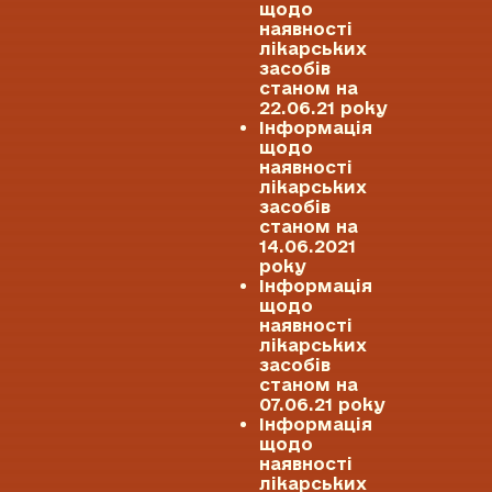
щодо
наявності
лікарських
засобів
станом на
22.06.21 року
Інформація
щодо
наявності
лікарських
засобів
станом на
14.06.2021
року
Інформація
щодо
наявності
лікарських
засобів
станом на
07.06.21 року
Інформація
щодо
наявності
лікарських