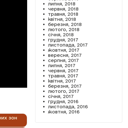
липня, 2018
червня, 2018
травня, 2018
квітня, 2018
березня, 2018
лютого, 2018
січня, 2018
грудня, 2017
листопада, 2017
жовтня, 2017
вересня, 2017
серпня, 2017
липня, 2017
червня, 2017
травня, 2017
квітня, 2017
березня, 2017
лютого, 2017
січня, 2017
грудня, 2016
листопада, 2016
жовтня, 2016
них зон