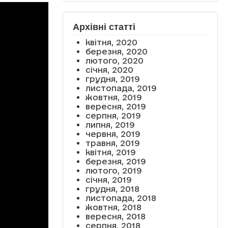
Архівні статті
квітня, 2020
березня, 2020
лютого, 2020
січня, 2020
грудня, 2019
листопада, 2019
жовтня, 2019
вересня, 2019
серпня, 2019
липня, 2019
червня, 2019
травня, 2019
квітня, 2019
березня, 2019
лютого, 2019
січня, 2019
грудня, 2018
листопада, 2018
жовтня, 2018
вересня, 2018
серпня, 2018