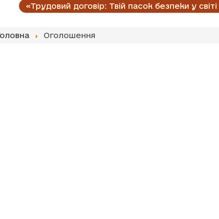
«Трудовий договір: Твій пасок безпеки у світі
Головна
Оголошення