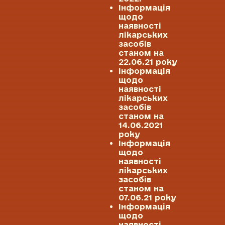
Інформація
щодо
наявності
лікарських
засобів
станом на
22.06.21 року
Інформація
щодо
наявності
лікарських
засобів
станом на
14.06.2021
року
Інформація
щодо
наявності
лікарських
засобів
станом на
07.06.21 року
Інформація
щодо
наявності