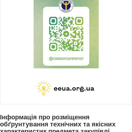
Інформація про розміщення
обґрунтування технічних та якісних
характеристик предмета закупівлі,