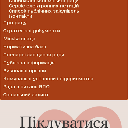
Слобожанської міської ради
Сервіс електронних петицій
Список публічних закупівель
Контакти
Про раду
Стратегічні документи
Міська влада
Нормативна база
Пленарні засідання ради
Публічна інформація
Виконавчі органи
Комунальні установи і підприємства
Рада з питань ВПО
Соціальний захист