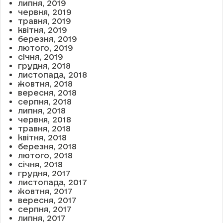
липня, 2019
червня, 2019
травня, 2019
квітня, 2019
березня, 2019
лютого, 2019
січня, 2019
грудня, 2018
листопада, 2018
жовтня, 2018
вересня, 2018
серпня, 2018
липня, 2018
червня, 2018
травня, 2018
квітня, 2018
березня, 2018
лютого, 2018
січня, 2018
грудня, 2017
листопада, 2017
жовтня, 2017
вересня, 2017
серпня, 2017
липня, 2017