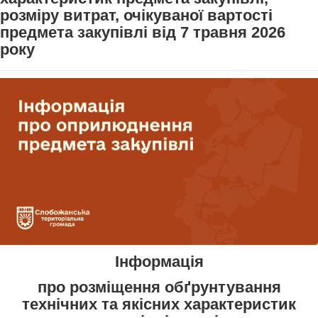
розміру витрат, очікуваної вартості
предмета закупівлі від 7 травня 2026
року
Інформація
про розміщення обґрунтування
технічних та якісних характеристик