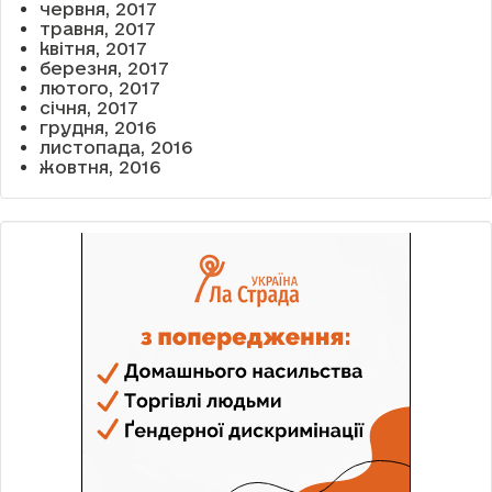
червня, 2017
травня, 2017
квітня, 2017
березня, 2017
лютого, 2017
січня, 2017
грудня, 2016
листопада, 2016
жовтня, 2016